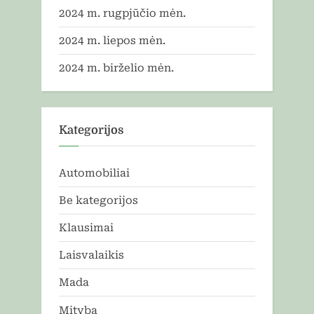
2024 m. rugpjūčio mėn.
2024 m. liepos mėn.
2024 m. birželio mėn.
Kategorijos
Automobiliai
Be kategorijos
Klausimai
Laisvalaikis
Mada
Mityba