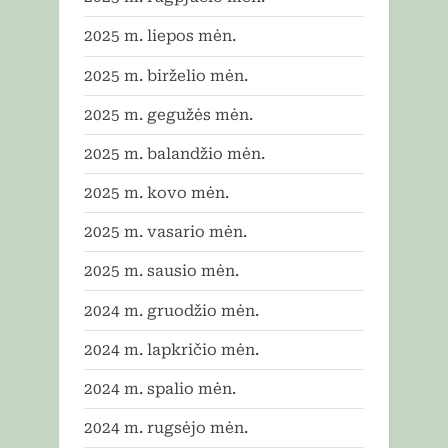
2025 m. liepos mėn.
2025 m. birželio mėn.
2025 m. gegužės mėn.
2025 m. balandžio mėn.
2025 m. kovo mėn.
2025 m. vasario mėn.
2025 m. sausio mėn.
2024 m. gruodžio mėn.
2024 m. lapkričio mėn.
2024 m. spalio mėn.
2024 m. rugsėjo mėn.