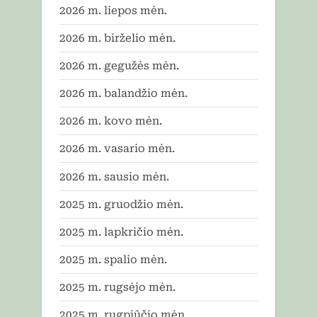
2026 m. liepos mėn.
2026 m. birželio mėn.
2026 m. gegužės mėn.
2026 m. balandžio mėn.
2026 m. kovo mėn.
2026 m. vasario mėn.
2026 m. sausio mėn.
2025 m. gruodžio mėn.
2025 m. lapkričio mėn.
2025 m. spalio mėn.
2025 m. rugsėjo mėn.
2025 m. rugpjūčio mėn.