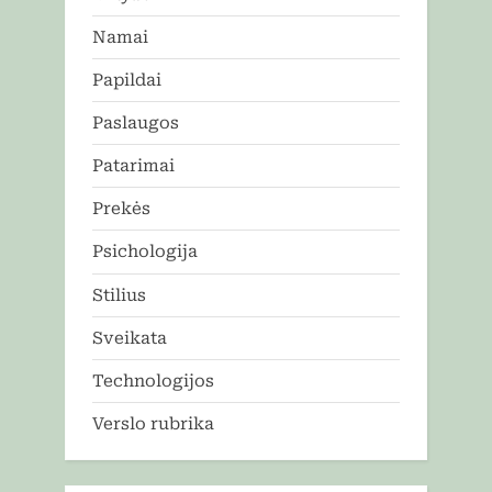
Namai
Papildai
Paslaugos
Patarimai
Prekės
Psichologija
Stilius
Sveikata
Technologijos
Verslo rubrika