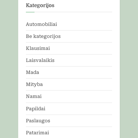
Kategorijos
Automobiliai
Be kategorijos
Klausimai
Laisvalaikis
Mada
Mityba
Namai
Papildai
Paslaugos
Patarimai