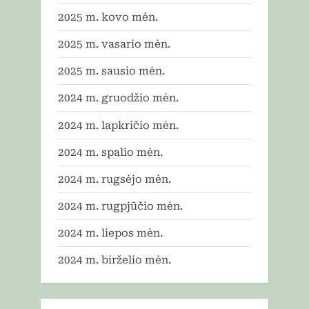
2025 m. kovo mėn.
2025 m. vasario mėn.
2025 m. sausio mėn.
2024 m. gruodžio mėn.
2024 m. lapkričio mėn.
2024 m. spalio mėn.
2024 m. rugsėjo mėn.
2024 m. rugpjūčio mėn.
2024 m. liepos mėn.
2024 m. birželio mėn.