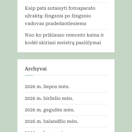
Kaip pats sutaisyti fotoaparato
užraktą: žingsnis po žingsnio
vadovas pradedantiesiems
Nuo ko priklauso remonto kaina ir
kodėl skiriasi meistrų pasiūlymai
Archyvai
2026 m. liepos mėn.
2026 m. birželio mėn.
2026 m. gegužės mėn.
2026 m. balandžio mėn.