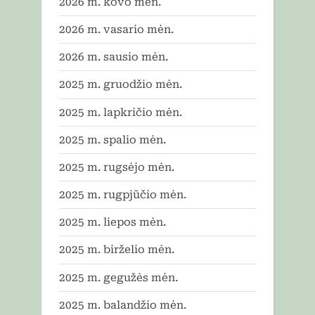
2026 m. kovo mėn.
2026 m. vasario mėn.
2026 m. sausio mėn.
2025 m. gruodžio mėn.
2025 m. lapkričio mėn.
2025 m. spalio mėn.
2025 m. rugsėjo mėn.
2025 m. rugpjūčio mėn.
2025 m. liepos mėn.
2025 m. birželio mėn.
2025 m. gegužės mėn.
2025 m. balandžio mėn.