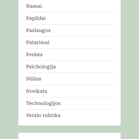
Namai
Papildai
Paslaugos
Patarimai
Prekės
Psichologija
Stilius
Sveikata
Technologijos
Verslo rubrika