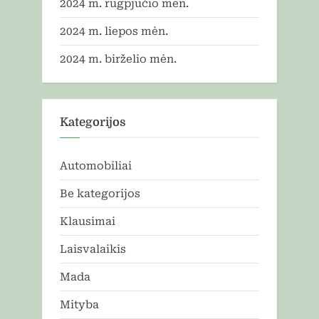
2024 m. rugpjūčio mėn.
2024 m. liepos mėn.
2024 m. birželio mėn.
Kategorijos
Automobiliai
Be kategorijos
Klausimai
Laisvalaikis
Mada
Mityba