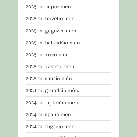
2025 m. liepos mėn.
2025 m. birželio mėn.
2025 m. gegužės mėn.
2025 m. balandžio mėn.
2025 m. kovo mėn.
2025 m. vasario mėn.
2025 m. sausio mėn.
2024 m. gruodžio mėn.
2024 m. lapkričio mėn.
2024 m. spalio mėn.
2024 m. rugsėjo mėn.