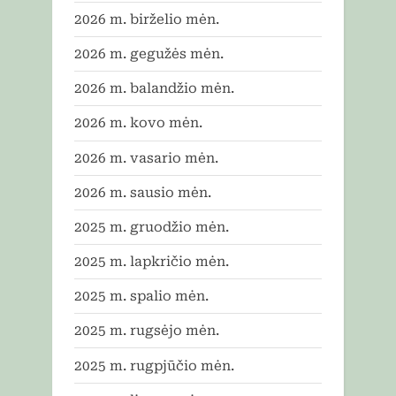
2026 m. birželio mėn.
2026 m. gegužės mėn.
2026 m. balandžio mėn.
2026 m. kovo mėn.
2026 m. vasario mėn.
2026 m. sausio mėn.
2025 m. gruodžio mėn.
2025 m. lapkričio mėn.
2025 m. spalio mėn.
2025 m. rugsėjo mėn.
2025 m. rugpjūčio mėn.