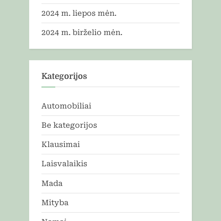
2024 m. liepos mėn.
2024 m. birželio mėn.
Kategorijos
Automobiliai
Be kategorijos
Klausimai
Laisvalaikis
Mada
Mityba