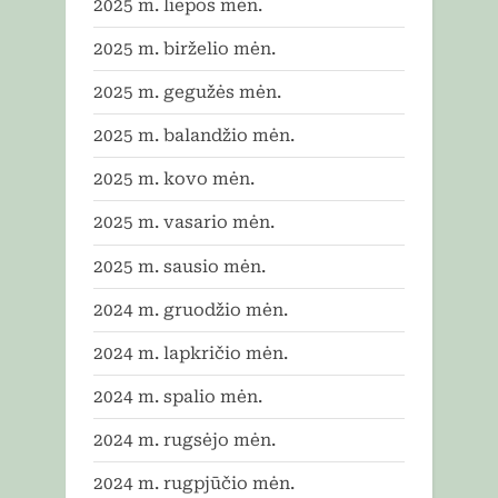
2025 m. liepos mėn.
2025 m. birželio mėn.
2025 m. gegužės mėn.
2025 m. balandžio mėn.
2025 m. kovo mėn.
2025 m. vasario mėn.
2025 m. sausio mėn.
2024 m. gruodžio mėn.
2024 m. lapkričio mėn.
2024 m. spalio mėn.
2024 m. rugsėjo mėn.
2024 m. rugpjūčio mėn.