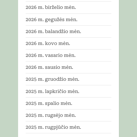
2026 m. birželio mėn.
2026 m. gegužės mėn.
2026 m. balandžio mėn.
2026 m. kovo mėn.
2026 m. vasario mėn.
2026 m. sausio mėn.
2025 m. gruodžio mėn.
2025 m. lapkričio mėn.
2025 m. spalio mėn.
2025 m. rugsėjo mėn.
2025 m. rugpjūčio mėn.