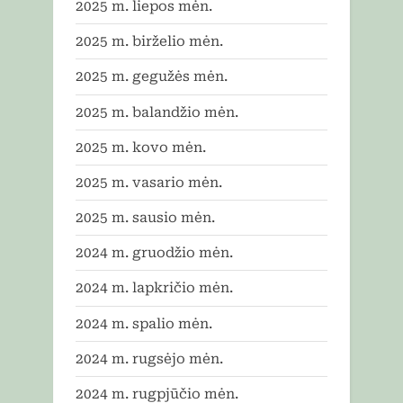
2025 m. liepos mėn.
2025 m. birželio mėn.
2025 m. gegužės mėn.
2025 m. balandžio mėn.
2025 m. kovo mėn.
2025 m. vasario mėn.
2025 m. sausio mėn.
2024 m. gruodžio mėn.
2024 m. lapkričio mėn.
2024 m. spalio mėn.
2024 m. rugsėjo mėn.
2024 m. rugpjūčio mėn.