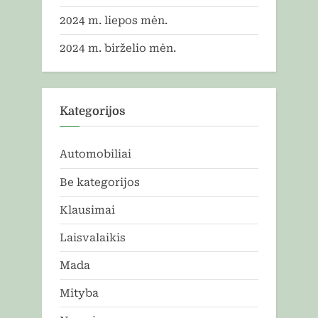
2024 m. liepos mėn.
2024 m. birželio mėn.
Kategorijos
Automobiliai
Be kategorijos
Klausimai
Laisvalaikis
Mada
Mityba