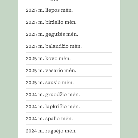
2025 m. liepos mėn.
2025 m. birželio mėn.
2025 m. gegužės mėn.
2025 m. balandžio mėn.
2025 m. kovo mėn.
2025 m. vasario mėn.
2025 m. sausio mėn.
2024 m. gruodžio mėn.
2024 m. lapkričio mėn.
2024 m. spalio mėn.
2024 m. rugsėjo mėn.