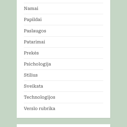
Namai
Papildai
Paslaugos
Patarimai
Prekės
Psichologija
Stilius
Sveikata
Technologijos
Verslo rubrika