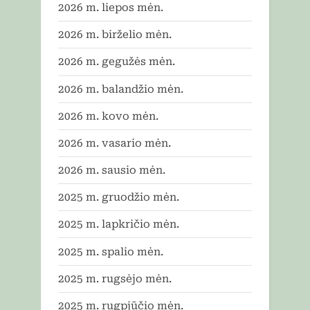
2026 m. liepos mėn.
2026 m. birželio mėn.
2026 m. gegužės mėn.
2026 m. balandžio mėn.
2026 m. kovo mėn.
2026 m. vasario mėn.
2026 m. sausio mėn.
2025 m. gruodžio mėn.
2025 m. lapkričio mėn.
2025 m. spalio mėn.
2025 m. rugsėjo mėn.
2025 m. rugpjūčio mėn.