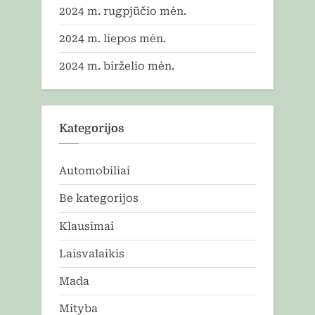
2024 m. rugpjūčio mėn.
2024 m. liepos mėn.
2024 m. birželio mėn.
Kategorijos
Automobiliai
Be kategorijos
Klausimai
Laisvalaikis
Mada
Mityba