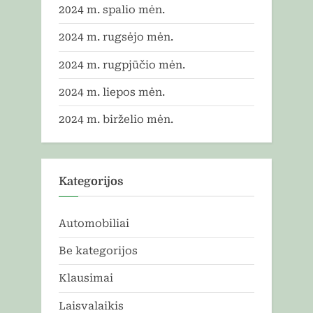
2024 m. spalio mėn.
2024 m. rugsėjo mėn.
2024 m. rugpjūčio mėn.
2024 m. liepos mėn.
2024 m. birželio mėn.
Kategorijos
Automobiliai
Be kategorijos
Klausimai
Laisvalaikis