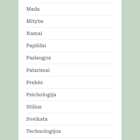
Mada
Mityba
Namai
Papildai
Paslaugos
Patarimai
Prekės
Psichologija
Stilius
Sveikata
Technologijos