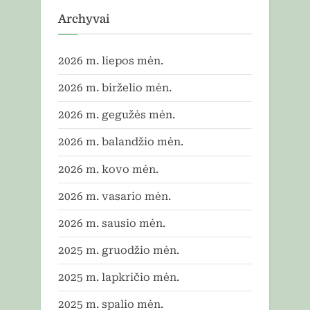
Archyvai
2026 m. liepos mėn.
2026 m. birželio mėn.
2026 m. gegužės mėn.
2026 m. balandžio mėn.
2026 m. kovo mėn.
2026 m. vasario mėn.
2026 m. sausio mėn.
2025 m. gruodžio mėn.
2025 m. lapkričio mėn.
2025 m. spalio mėn.