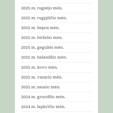
2025 m. rugsėjo mėn.
2025 m. rugpjūčio mėn.
2025 m. liepos mėn.
2025 m. birželio mėn.
2025 m. gegužės mėn.
2025 m. balandžio mėn.
2025 m. kovo mėn.
2025 m. vasario mėn.
2025 m. sausio mėn.
2024 m. gruodžio mėn.
2024 m. lapkričio mėn.