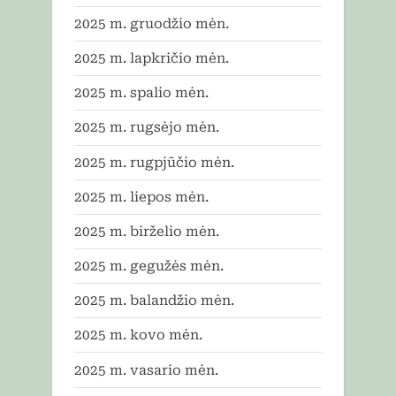
2025 m. gruodžio mėn.
2025 m. lapkričio mėn.
2025 m. spalio mėn.
2025 m. rugsėjo mėn.
2025 m. rugpjūčio mėn.
2025 m. liepos mėn.
2025 m. birželio mėn.
2025 m. gegužės mėn.
2025 m. balandžio mėn.
2025 m. kovo mėn.
2025 m. vasario mėn.