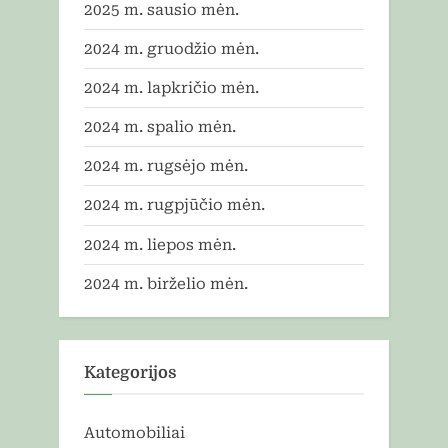
2025 m. sausio mėn.
2024 m. gruodžio mėn.
2024 m. lapkričio mėn.
2024 m. spalio mėn.
2024 m. rugsėjo mėn.
2024 m. rugpjūčio mėn.
2024 m. liepos mėn.
2024 m. birželio mėn.
Kategorijos
Automobiliai