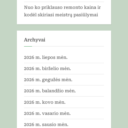
Nuo ko priklauso remonto kaina ir
kodėl skiriasi meistrų pasiūlymai
Archyvai
2026 m. liepos mėn.
2026 m. birželio mėn.
2026 m. gegužės mėn.
2026 m. balandžio mėn.
2026 m. kovo mėn.
2026 m. vasario mėn.
2026 m. sausio mėn.