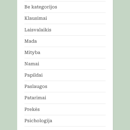
Be kategorijos
Klausimai
Laisvalaikis
Mada
Mityba
Namai
Papildai
Paslaugos
Patarimai
Prekės
Psichologija