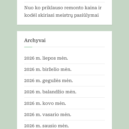
Nuo ko priklauso remonto kaina ir
kodėl skiriasi meistrų pasiūlymai
Archyvai
2026 m. liepos mėn.
2026 m. birželio mėn.
2026 m. gegužės mėn.
2026 m. balandžio mėn.
2026 m. kovo mėn.
2026 m. vasario mėn.
2026 m. sausio mėn.