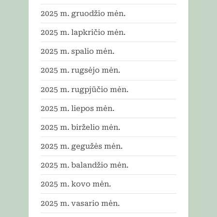
2025 m. gruodžio mėn.
2025 m. lapkričio mėn.
2025 m. spalio mėn.
2025 m. rugsėjo mėn.
2025 m. rugpjūčio mėn.
2025 m. liepos mėn.
2025 m. birželio mėn.
2025 m. gegužės mėn.
2025 m. balandžio mėn.
2025 m. kovo mėn.
2025 m. vasario mėn.