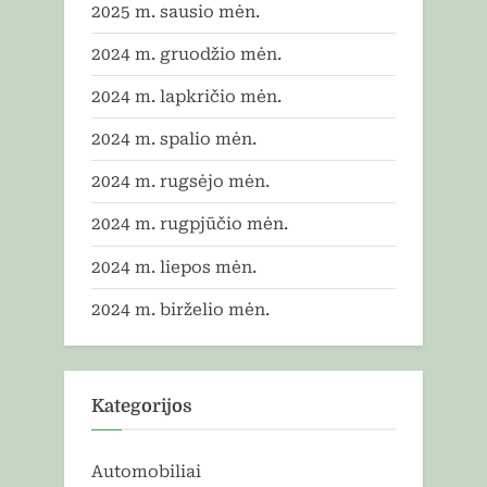
2025 m. sausio mėn.
2024 m. gruodžio mėn.
2024 m. lapkričio mėn.
2024 m. spalio mėn.
2024 m. rugsėjo mėn.
2024 m. rugpjūčio mėn.
2024 m. liepos mėn.
2024 m. birželio mėn.
Kategorijos
Automobiliai