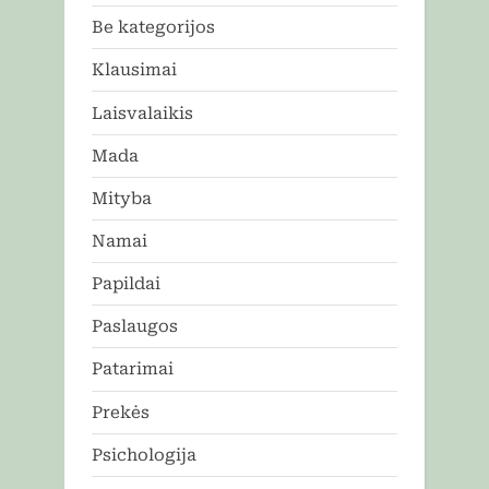
Be kategorijos
Klausimai
Laisvalaikis
Mada
Mityba
Namai
Papildai
Paslaugos
Patarimai
Prekės
Psichologija