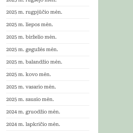
2025 m. rugpjūčio mėn.
2025 m. liepos mėn.
2025 m. birželio mėn.
2025 m. gegužės mėn.
2025 m. balandžio mėn.
2025 m. kovo mėn.
2025 m. vasario mėn.
2025 m. sausio mėn.
2024 m. gruodžio mėn.
2024 m. lapkričio mėn.