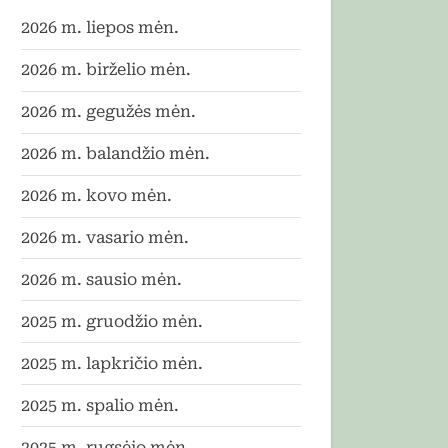
2026 m. liepos mėn.
2026 m. birželio mėn.
2026 m. gegužės mėn.
2026 m. balandžio mėn.
2026 m. kovo mėn.
2026 m. vasario mėn.
2026 m. sausio mėn.
2025 m. gruodžio mėn.
2025 m. lapkričio mėn.
2025 m. spalio mėn.
2025 m. rugsėjo mėn.