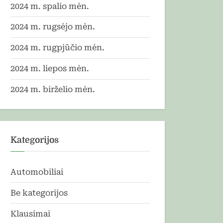
2024 m. spalio mėn.
2024 m. rugsėjo mėn.
2024 m. rugpjūčio mėn.
2024 m. liepos mėn.
2024 m. birželio mėn.
Kategorijos
Automobiliai
Be kategorijos
Klausimai