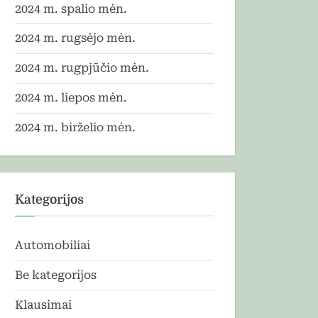
2024 m. spalio mėn.
2024 m. rugsėjo mėn.
2024 m. rugpjūčio mėn.
2024 m. liepos mėn.
2024 m. birželio mėn.
Kategorijos
Automobiliai
Be kategorijos
Klausimai