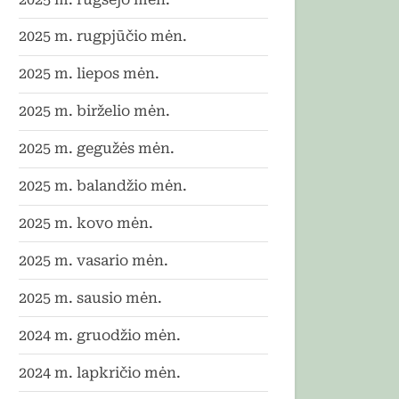
2025 m. rugpjūčio mėn.
2025 m. liepos mėn.
2025 m. birželio mėn.
2025 m. gegužės mėn.
2025 m. balandžio mėn.
2025 m. kovo mėn.
2025 m. vasario mėn.
2025 m. sausio mėn.
2024 m. gruodžio mėn.
2024 m. lapkričio mėn.