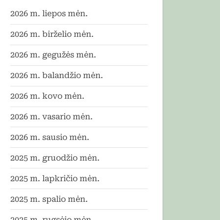
2026 m. liepos mėn.
2026 m. birželio mėn.
2026 m. gegužės mėn.
2026 m. balandžio mėn.
2026 m. kovo mėn.
2026 m. vasario mėn.
2026 m. sausio mėn.
2025 m. gruodžio mėn.
2025 m. lapkričio mėn.
2025 m. spalio mėn.
2025 m. rugsėjo mėn.