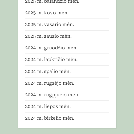
2025 m. balandžio mėn.
2025 m. kovo mėn.
2025 m. vasario mėn.
2025 m. sausio mėn.
2024 m. gruodžio mėn.
2024 m. lapkričio mėn.
2024 m. spalio mėn.
2024 m. rugsėjo mėn.
2024 m. rugpjūčio mėn.
2024 m. liepos mėn.
2024 m. birželio mėn.