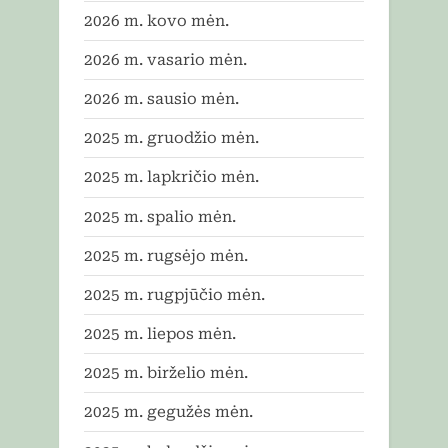
2026 m. kovo mėn.
2026 m. vasario mėn.
2026 m. sausio mėn.
2025 m. gruodžio mėn.
2025 m. lapkričio mėn.
2025 m. spalio mėn.
2025 m. rugsėjo mėn.
2025 m. rugpjūčio mėn.
2025 m. liepos mėn.
2025 m. birželio mėn.
2025 m. gegužės mėn.