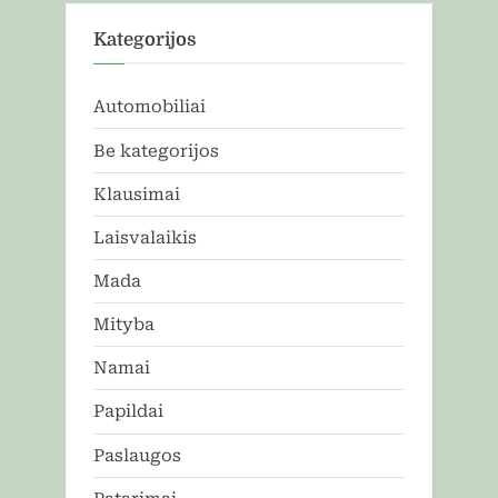
Kategorijos
Automobiliai
Be kategorijos
Klausimai
Laisvalaikis
Mada
Mityba
Namai
Papildai
Paslaugos