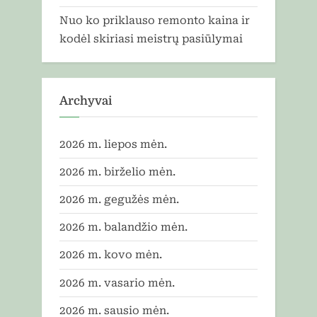
Nuo ko priklauso remonto kaina ir
kodėl skiriasi meistrų pasiūlymai
Archyvai
2026 m. liepos mėn.
2026 m. birželio mėn.
2026 m. gegužės mėn.
2026 m. balandžio mėn.
2026 m. kovo mėn.
2026 m. vasario mėn.
2026 m. sausio mėn.