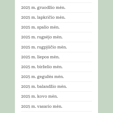
2025 m. gruodžio mėn.
2025 m. lapkričio mėn.
2025 m. spalio mėn.
2025 m. rugsėjo mėn.
2025 m. rugpjūčio mėn.
2025 m. liepos mėn.
2025 m. birželio mėn.
2025 m. gegužės mėn.
2025 m. balandžio mėn.
2025 m. kovo mėn.
2025 m. vasario mėn.