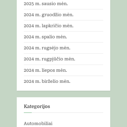
2025 m. sausio mėn.
2024 m. gruodžio mėn.
2024 m. lapkričio mėn.
2024 m. spalio mėn.
2024 m. rugsėjo mėn.
2024 m. rugpjūčio mėn.
2024 m. liepos mėn.
2024 m. birželio mėn.
Kategorijos
Automobiliai