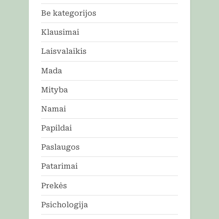
Be kategorijos
Klausimai
Laisvalaikis
Mada
Mityba
Namai
Papildai
Paslaugos
Patarimai
Prekės
Psichologija